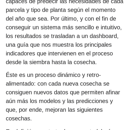
capaces de predecir las necesidades de cada
parcela y tipo de planta según el momento
del año que sea. Por último, y con el fin de
conseguir un sistema más sencillo e intuitivo,
los resultados se trasladan a un dashboard,
una guía que nos muestra los principales
indicadores que intervienen en el proceso
desde la siembra hasta la cosecha.
Éste es un proceso dinámico y retro-
alimentado: con cada nueva cosecha se
consiguen nuevos datos que permiten afinar
aún más los modelos y las predicciones y
que, por ende, mejoran las siguientes
cosechas.