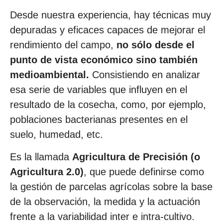
Desde nuestra experiencia, hay técnicas muy
depuradas y eficaces capaces de mejorar el
rendimiento del campo,
no sólo desde el
punto de vista económico sino también
medioambiental.
Consistiendo en analizar
esa serie de variables que influyen en el
resultado de la cosecha, como, por ejemplo,
poblaciones bacterianas presentes en el
suelo, humedad, etc.
Es la llamada
Agricultura de Precisión (o
Agricultura 2.0)
, que puede definirse como
la gestión de parcelas agrícolas sobre la base
de la observación, la medida y la actuación
frente a la variabilidad inter e intra-cultivo.