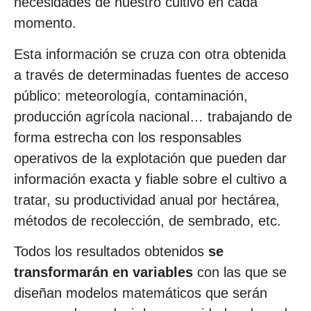
necesidades de nuestro cultivo en cada
momento.
Esta información se cruza con otra obtenida
a través de determinadas fuentes de acceso
público: meteorología, contaminación,
producción agrícola nacional… trabajando de
forma estrecha con los responsables
operativos de la explotación que pueden dar
información exacta y fiable sobre el cultivo a
tratar, su productividad anual por hectárea,
métodos de recolección, de sembrado, etc.
Todos los resultados obtenidos
se
transformarán en variables
con las que se
diseñan modelos matemáticos que serán