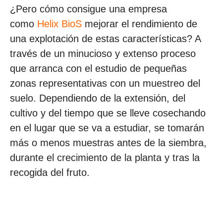
¿Pero cómo consigue una empresa
como
Helix BioS
mejorar el rendimiento de
una explotación de estas características? A
través de un minucioso y extenso proceso
que arranca con el estudio de pequeñas
zonas representativas con un muestreo del
suelo. Dependiendo de la extensión, del
cultivo y del tiempo que se lleve cosechando
en el lugar que se va a estudiar, se tomarán
más o menos muestras antes de la siembra,
durante el crecimiento de la planta y tras la
recogida del fruto.