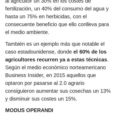
al agricultor un 30% en los costes de
fertilización, un 40% del consumo del agua y
hasta un 75% en herbicidas, con el
consecuente beneficio que ello conlleva para
el medio ambiente.
También es un ejemplo más que notable el
caso estadounidense, donde
el 60% de los
agricultores recurren ya a estas técnicas
.
Según el medio económico norteamericano
Business Insider, en 2015 aquellos que
optaron por pasarse al 2.0 agrario
consiguieron aumentar sus cosechas un 13%
y disminuir sus costes un 15%.
MODUS OPERANDI