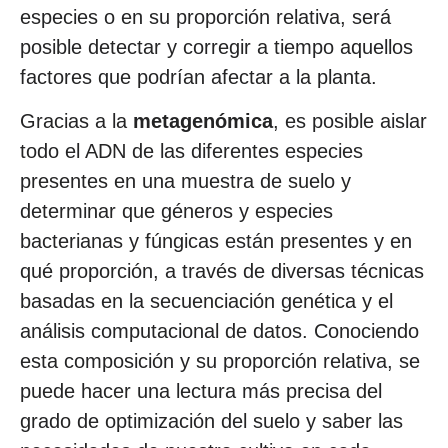
especies o en su proporción relativa, será
posible detectar y corregir a tiempo aquellos
factores que podrían afectar a la planta.
Gracias a la
metagenómica
, es posible aislar
todo el ADN de las diferentes especies
presentes en una muestra de suelo y
determinar que géneros y especies
bacterianas y fúngicas están presentes y en
qué proporción, a través de diversas técnicas
basadas en la secuenciación genética y el
análisis computacional de datos. Conociendo
esta composición y su proporción relativa, se
puede hacer una lectura más precisa del
grado de optimización del suelo y saber las