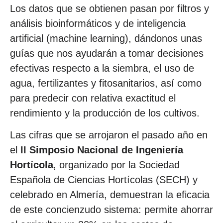
Los datos que se obtienen pasan por filtros y
análisis bioinformáticos y de inteligencia
artificial (machine learning), dándonos unas
guías que nos ayudarán a tomar decisiones
efectivas respecto a la siembra, el uso de
agua, fertilizantes y fitosanitarios, así como
para predecir con relativa exactitud el
rendimiento y la producción de los cultivos.
Las cifras que se arrojaron el pasado año en
el
II Simposio Nacional de Ingeniería
Hortícola
, organizado por la Sociedad
Española de Ciencias Hortícolas (SECH) y
celebrado en Almería, demuestran la eficacia
de este concienzudo sistema: permite ahorrar