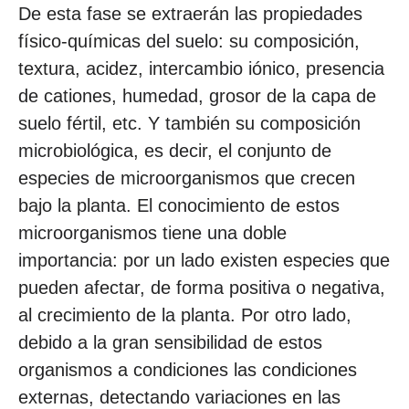
De esta fase se extraerán las propiedades
físico-químicas del suelo: su composición,
textura, acidez, intercambio iónico, presencia
de cationes, humedad, grosor de la capa de
suelo fértil, etc. Y también su composición
microbiológica, es decir, el conjunto de
especies de microorganismos que crecen
bajo la planta. El conocimiento de estos
microorganismos tiene una doble
importancia: por un lado existen especies que
pueden afectar, de forma positiva o negativa,
al crecimiento de la planta. Por otro lado,
debido a la gran sensibilidad de estos
organismos a condiciones las condiciones
externas, detectando variaciones en las