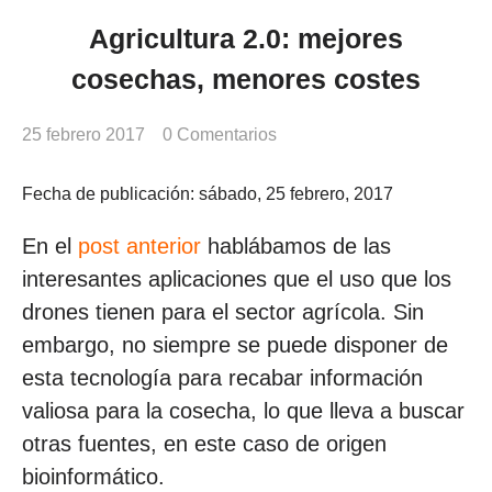
Agricultura 2.0: mejores
cosechas, menores costes
25 febrero 2017
0 Comentarios
Fecha de publicación: sábado, 25 febrero, 2017
En el
post anterior
hablábamos de las
interesantes aplicaciones que el uso que los
drones tienen para el sector agrícola. Sin
embargo, no siempre se puede disponer de
esta tecnología para recabar información
valiosa para la cosecha, lo que lleva a buscar
otras fuentes, en este caso de origen
bioinformático.