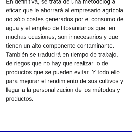
En definitiva, se trata de una metodología
eficaz que le ahorrará al empresario agrícola
no sólo costes generados por el consumo de
agua y el empleo de fitosanitarios que, en
muchas ocasiones, son innecesarios y que
tienen un alto componente contaminante.
También se traducirá en tiempo de trabajo,
de riegos que no hay que realizar, o de
productos que se pueden evitar. Y todo ello
para mejorar el rendimiento de sus cultivos y
llegar a la personalización de los métodos y
productos.