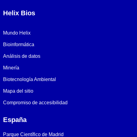
Helix Bios
Mundo Helix
Bioinformática
Análisis de datos
Minería
Biotecnología Ambiental
Mapa del sitio
Compromiso de accesibilidad
España
Parque Científico de Madrid