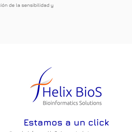
ión de la sensibilidad y
Estamos a un click