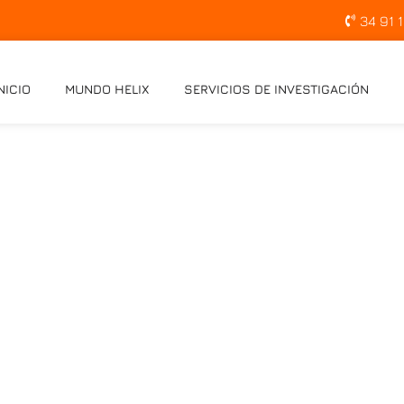
34 91 
NICIO
MUNDO HELIX
SERVICIOS DE INVESTIGACIÓN