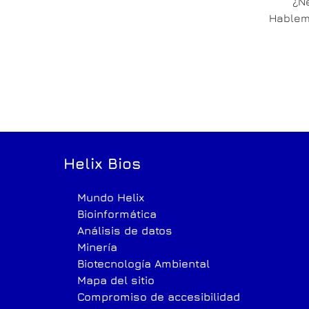
¿Ne
Hablemo
Helix Bios
Mundo Helix
Bioinformática
Análisis de datos
Minería
Biotecnología Ambiental
Mapa del sitio
Compromiso de accesibilidad