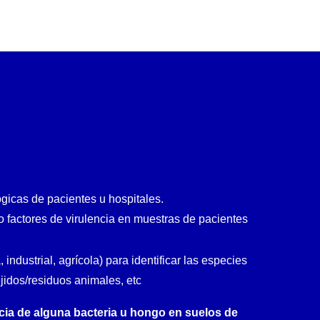
ógicas de pacientes u hospitales.
s o factores de virulencia en muestras de pacientes
, industrial, agrícola) para identificar las especies
jidos/residuos animales, etc
cia de alguna bacteria u hongo en suelos de