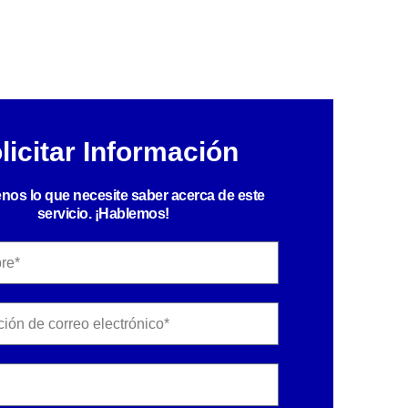
licitar Información
nos lo que necesite saber acerca de este
servicio. ¡Hablemos!