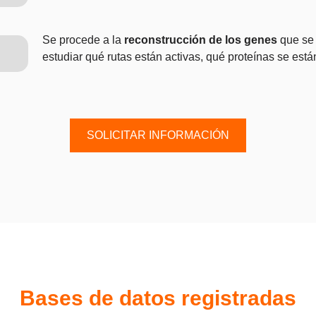
Se procede a la
reconstrucción de los genes
que se 
estudiar qué rutas están activas, qué proteínas se están
SOLICITAR INFORMACIÓN
Bases de datos registradas