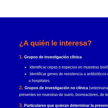
¿A quién le interesa?
1.
Grupos de investigación clínica
Identificar cepas o especies en muestras biol
Identificar genes de resistencia a antibiótico
u hospitales.
2.
Grupos de investigación no clínica
(veterinaria
presentes en muestras de suelo, biorreactores, de te
3.
Particulares que quieran determinar la presen