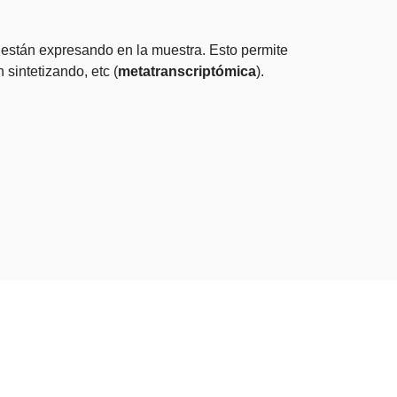
están expresando en la muestra. Esto permite
 sintetizando, etc (
metatranscriptómica
).